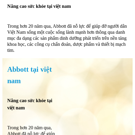
Nâng cao sức khỏe tại việt nam
Trong hơn 20 năm qua, Abbott đã nỗ lực để giúp đỡ người dân
Việt Nam sống một cuộc sống lành mạnh hơn thông qua danh
mục đa dạng các sản phẩm dinh dưỡng phát triển trên nền tảng
khoa học, các công cụ chẩn đoán, dược phẩm và thiết bị mạch
tim.
Abbott tại việt
nam
Nâng cao sức khỏe tại
việt nam
Trong hơn 20 năm qua,
Abbott đã nỗ lực để giúp