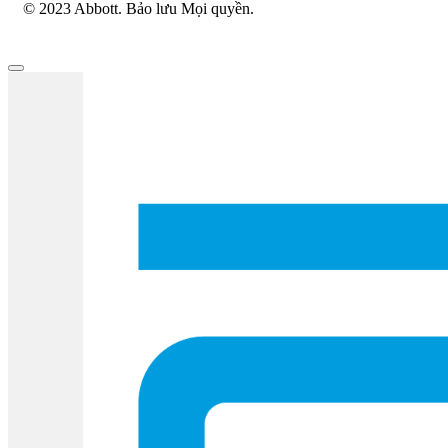
© 2023 Abbott. Bảo lưu Mọi quyền.