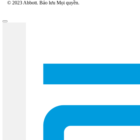
© 2023 Abbott. Bảo lưu Mọi quyền.