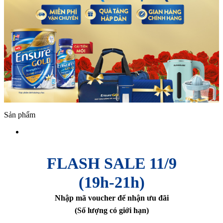
Sản phẩm
FLASH SALE 11/9
(19h-21h)
Nhập mã voucher để nhận ưu đãi
(Số lượng có giới hạn)