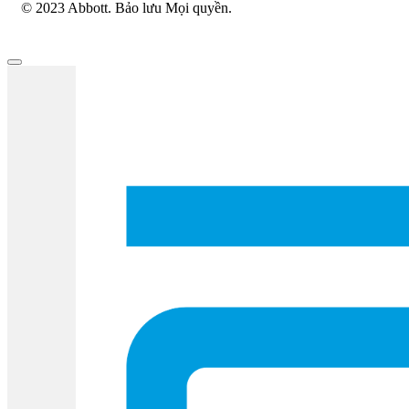
© 2023 Abbott. Bảo lưu Mọi quyền.